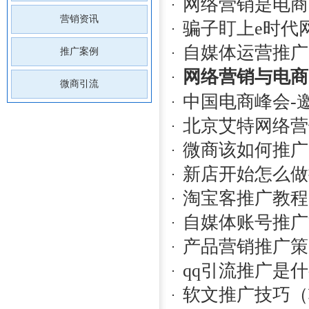
网络营销是电商
营销资讯
骗子盯上e时代
自媒体运营推广
推广案例
网络营销与电商
微商引流
中国电商峰会-
北京艾特网络营
微商该如何推广
新店开始怎么做
淘宝客推广教程
自媒体账号推广
产品营销推广策
qq引流推广是
软文推广技巧（