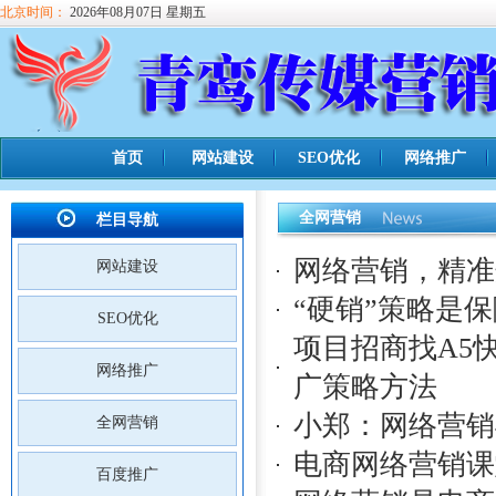
北京时间：
2026年08月07日 星期五
首页
网站建设
SEO优化
网络推广
全网营销
栏目导航
网络营销，精准
网站建设
“硬销”策略是
SEO优化
项目招商找A5
网络推广
广策略方法
小郑：网络营销
全网营销
电商网络营销课
百度推广