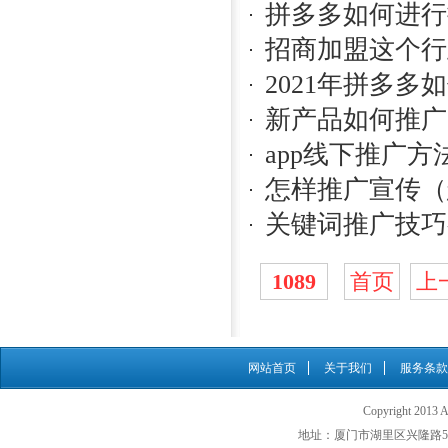
拼多多如何进行
招商加盟这个行
2021年拼多
新产品如何推广
app线下推广
怎样推广宣传（
关键词推广技巧
1089
首页
上
网站首页
关于我们
服务条款
Copyright 201
地址：厦门市湖里区兴隆路500号 